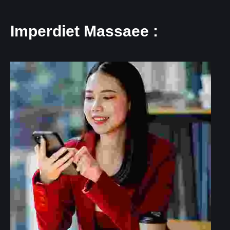
Imperdiet Massaee :