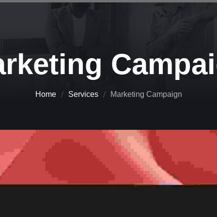
rketing Campa
Home
Services
Marketing Campaign