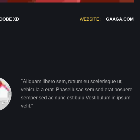
DOBE XD
WEBSITE :
GAAGA.COM
"Aliquam libero sem, rutrum eu scelerisque ut,
vehicula a erat. Phasellusac sem sed erat posuere
semper sed ac nunc estibulu Vestibulum in ipsum
velit."