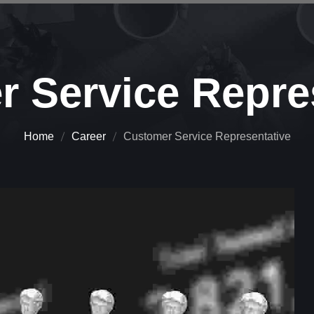
 Service Repre
Home
Career
Customer Service Representative