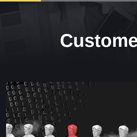
Customer