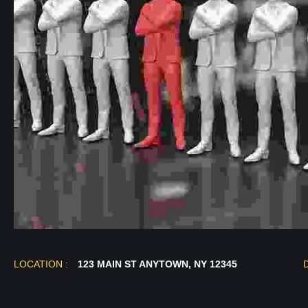
LOCATION :
123 MAIN ST ANYTOWN, NY 12345