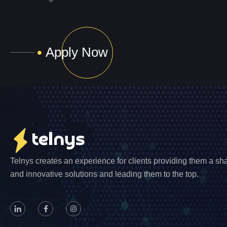
Apply Now
Telnys creates an experience for clients providing them a s
and innovative solutions and leading them to the top.